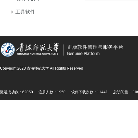
工具软件
Copyright 2023 青海师范大学 All Rights Reserved
激活成功数：62050
注册人数：1950
软件下载次数：11441
总访问量： 108