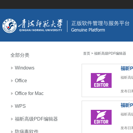
首页
> 福昕高级PDF编辑器
全部分类
Windows
福昕P
福昕高
Office
发布日期：
Office for Mac
福昕P
WPS
福昕高
福昕高级PDF编辑器
发布日期：
防病毒软件