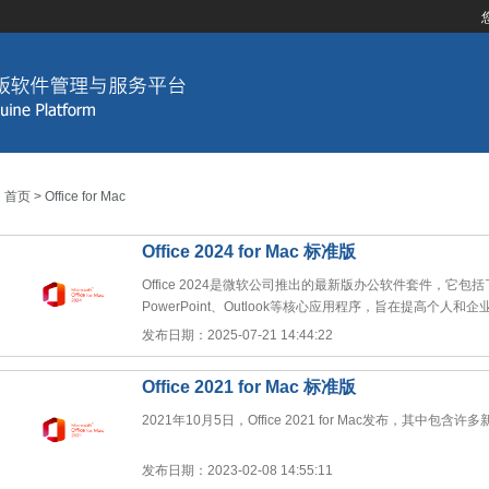
首页
> Office for Mac
Office 2024 for Mac 标准版
Office 2024是微软公司推出的最新版办公软件套件，它包括了W
PowerPoint、Outlook等核心应用程序，旨在提高个人和
发布日期：2025-07-21 14:44:22
Office 2021 for Mac 标准版
2021年10月5日，Office 2021 for Mac发布，其中包含许
发布日期：2023-02-08 14:55:11