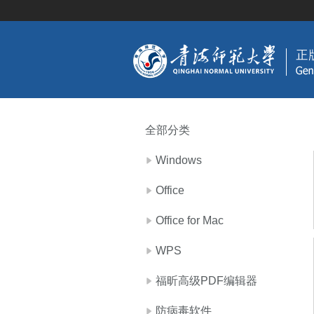
全部分类
Windows
Office
Office for Mac
WPS
福昕高级PDF编辑器
防病毒软件