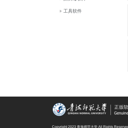
工具软件
Copyright 2023 青海师范大学 All Rights Reserve