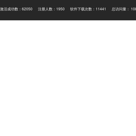
激活成功数：62050
注册人数：1950
软件下载次数：11441
总访问量： 108