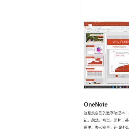
OneNote
这是您自己的数字笔记本，
记、想法、网页、照片，甚
家里、办公室里，还 是外