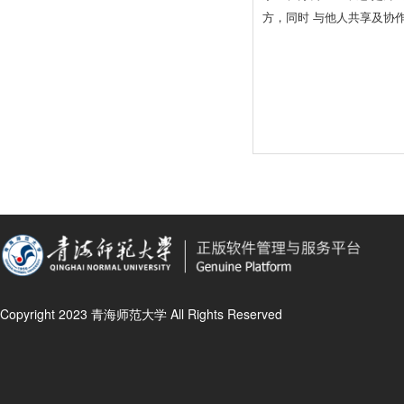
方，同时 与他人共享及协
Copyright 2023 青海师范大学 All Rights Reserved