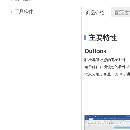
工具软件
商品介绍
配置要
主要特性
Outlook
轻松地管理您的电子邮件、
电子邮件功能使您的收件箱
消息分组，而且曰历 可以