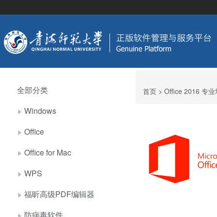
全部分类
首页
> Office 2016 
Windows
Office
Office for Mac
WPS
福昕高级PDF编辑器
防病毒软件