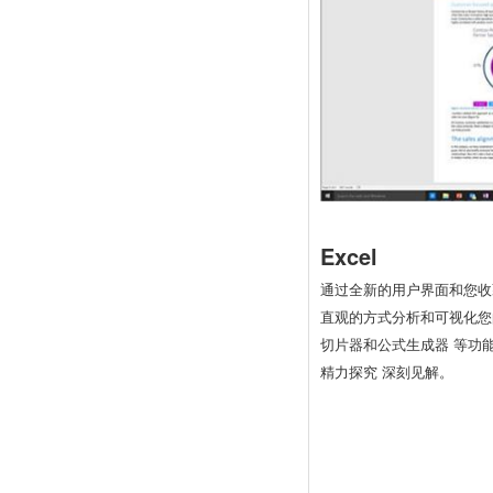
Excel
通过全新的用户界面和您收
直观的方式分析和可视化您
切片器和公式生成器 等功
精力探究 深刻见解。