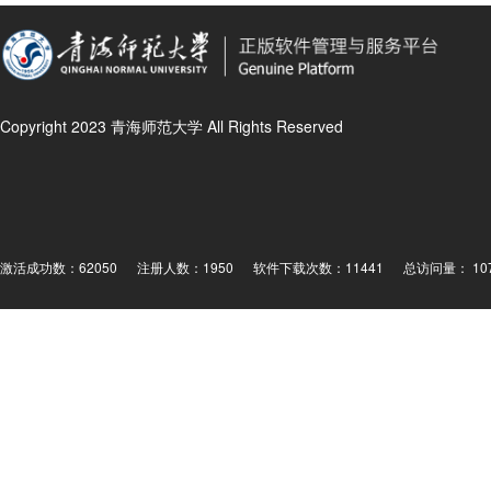
Copyright 2023 青海师范大学 All Rights Reserved
激活成功数：62050
注册人数：1950
软件下载次数：11441
总访问量： 107