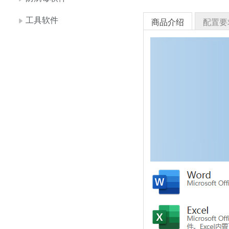
工具软件
商品介绍
配置要