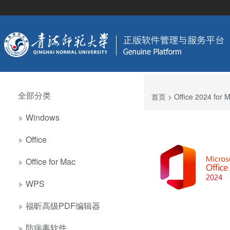
全部分类
首页
> Office 2024 fo
Windows
Office
Office for Mac
WPS
福昕高级PDF编辑器
防病毒软件