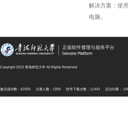
解决方案：使用管理
电脑。
Copyright 2023 青海师范大学 All Rights Reserved
激活成功数：62050
注册人数：1950
软件下载次数：11443
总访问量： 108