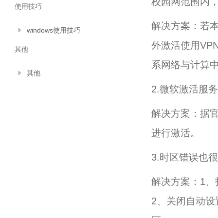
校园网范围内，
使用技巧
解决方案：若
windows使用技巧
外激活使用VP
其他
系网络与计算中
其他
2.微软激活服
解决方案：据
进行激活。
3.时区错误也
解决方案：1、打
2、关闭自动