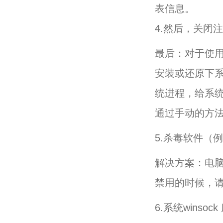
表信息。
4.然后，关闭注
最后：对于使用
安装或还原下系
统进程，给系
通过手动的方
5.杀毒软件（
解决方案：电脑
禁用的时候，请
6.系统winso