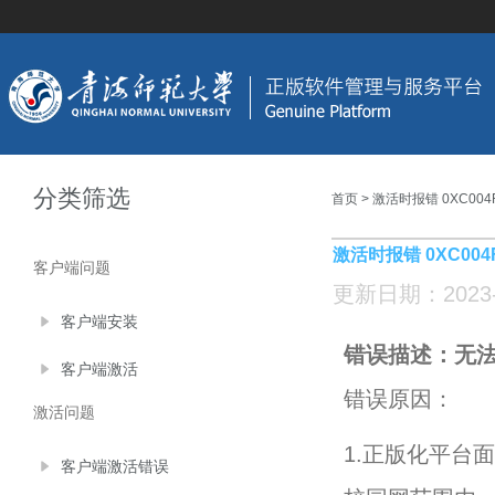
分类筛选
首页
> 激活时报错 0XC004
激活时报错 0XC004
客户端问题
更新日期：2023-01
客户端安装
错误描述：无法
客户端激活
错误原因：
激活问题
1.正版化平台
客户端激活错误